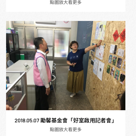
點圖放大看更多
2018.05.07 勵馨基金會「好室啟用記者會」
點圖放大看更多