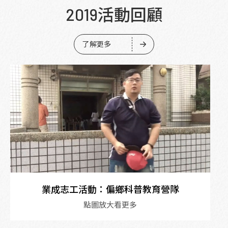
2019活動回顧
了解更多
業成志工活動：偏鄉科普教育營隊
點圖放大看更多