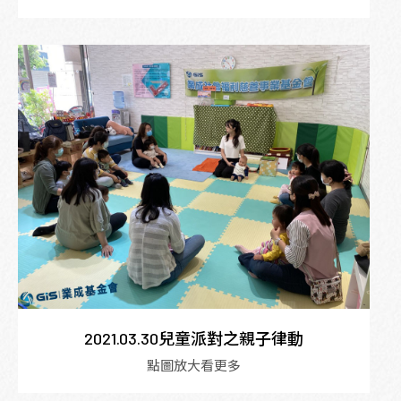
2021.03.30兒童派對之親子律動
點圖放大看更多