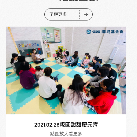
了解更多
2021.02.26粄圓甜甜慶元宵
點圖放大看更多