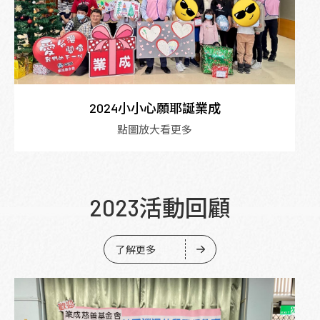
2024小小心願耶誕業成
點圖放大看更多
2023活動回顧
了解更多