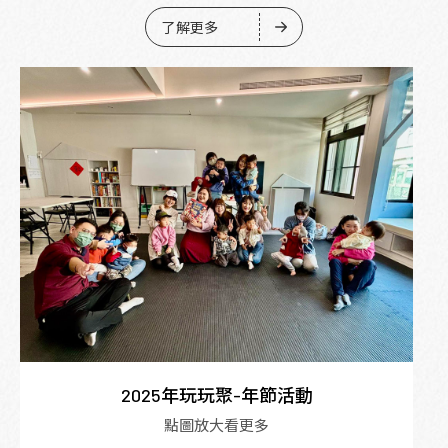
了解更多
2025年玩玩聚-年節活動
點圖放大看更多