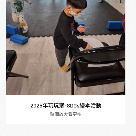
2025年玩玩聚-SDGs繪本活動
點圖放大看更多