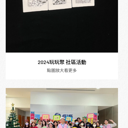
2024玩玩聚 社區活動
點圖放大看更多