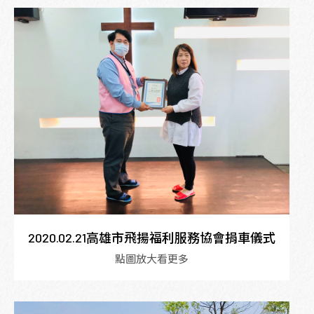
2020.02.21高雄市飛揚福利服務協會捐車儀式
點圖放大看更多