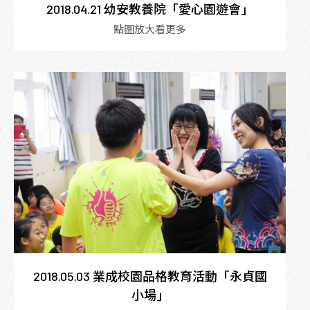
2018.04.21 幼安教養院「愛心園遊會」
點圖放大看更多
2018.05.03 業成校園品格教育活動「永貞國
小場」