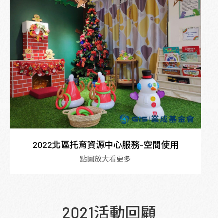
2022北區托育資源中心服務-空間使用
點圖放大看更多
2021活動回顧