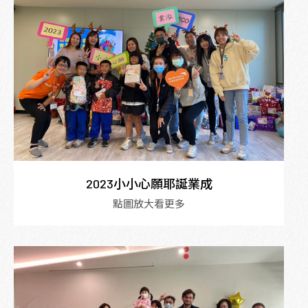
2023小小心願耶誕業成
點圖放大看更多