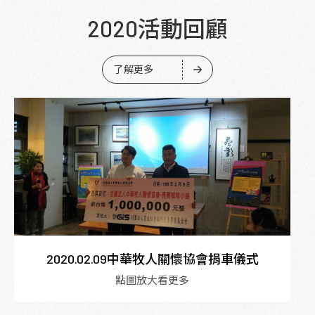
2020活動回顧
了解更多
2020.02.09中華牧人關懷協會捐車儀式
點圖放大看更多