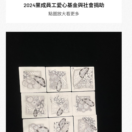
2024業成員工愛心基金與社會捐助
點圖放大看更多