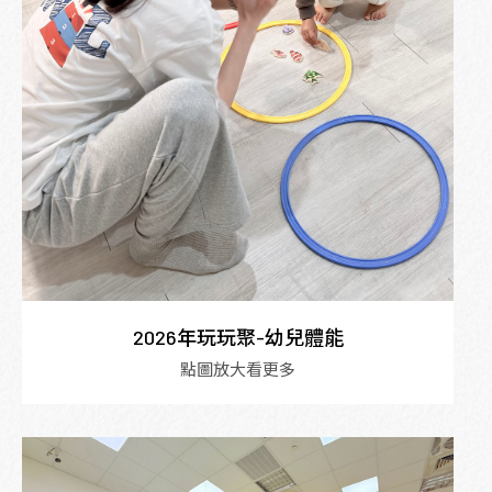
2026年玩玩聚-幼兒體能
點圖放大看更多