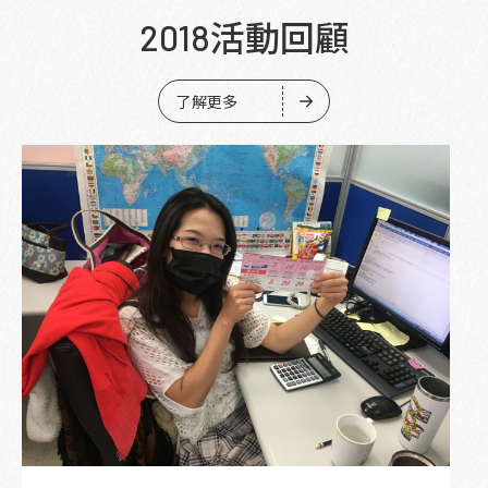
2018活動回顧
了解更多