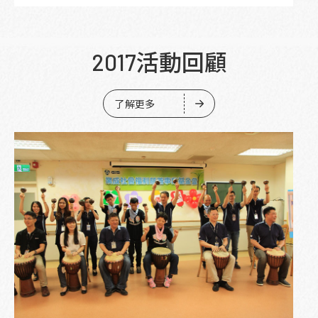
2017活動回顧
了解更多