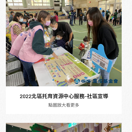
2022北區托育資源中心服務-社區宣導
點圖放大看更多