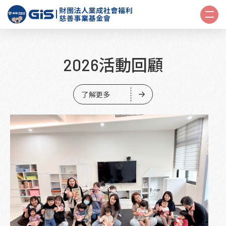
2026活動回顧
了解更多