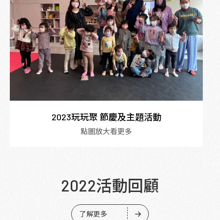
2023玩玩聚 節慶及主題活動
點圖放大看更多
2022活動回顧
了解更多