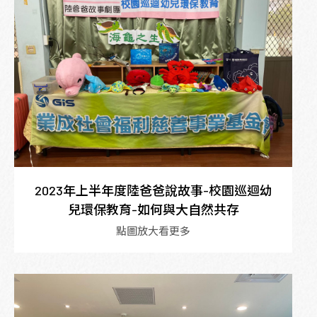
2023年上半年度陸爸爸說故事-校園巡迴幼
兒環保教育-如何與大自然共存
點圖放大看更多