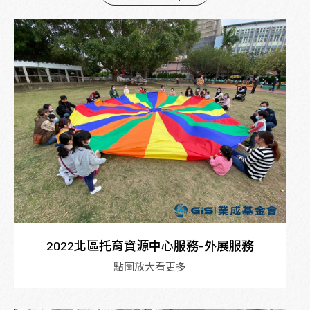
2022北區托育資源中心服務-外展服務
點圖放大看更多