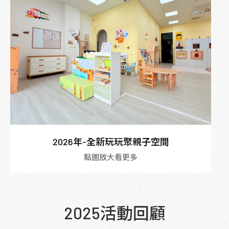
2026年-全新玩玩聚親子空間
點圖放大看更多
2025活動回顧