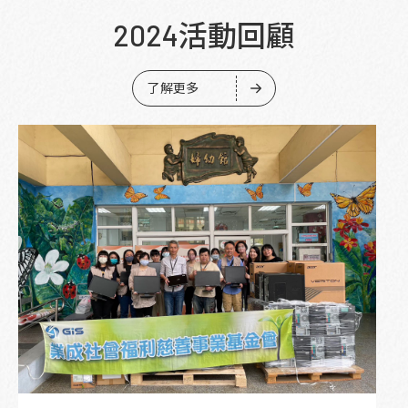
2024活動回顧
了解更多