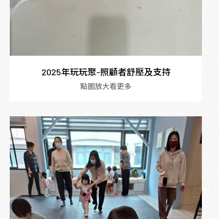
2025年玩玩聚-照顧者舒壓及支持
點圖放大看更多