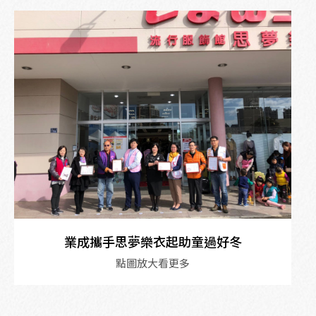
業成攜手思夢樂衣起助童過好冬
點圖放大看更多