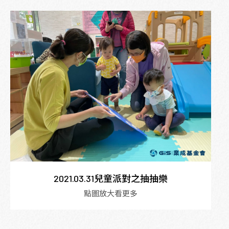
2021.03.31兒童派對之抽抽樂
點圖放大看更多