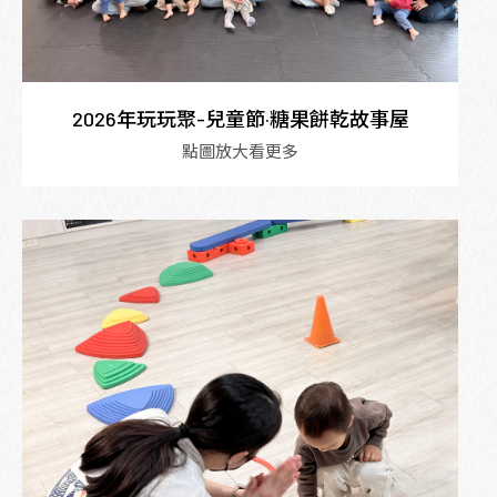
2026年玩玩聚-兒童節·糖果餅乾故事屋
點圖放大看更多