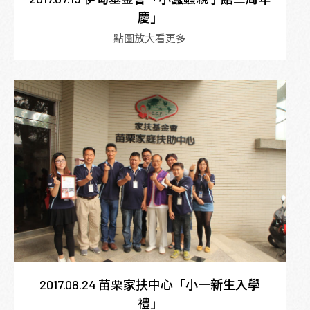
慶」
點圖放大看更多
2017.08.24 苗栗家扶中心「小一新生入學
禮」