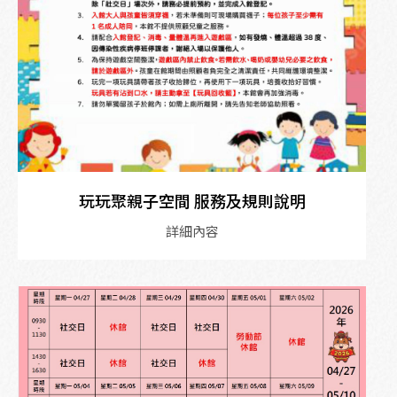
玩玩聚親子空間 服務及規則說明
詳細內容