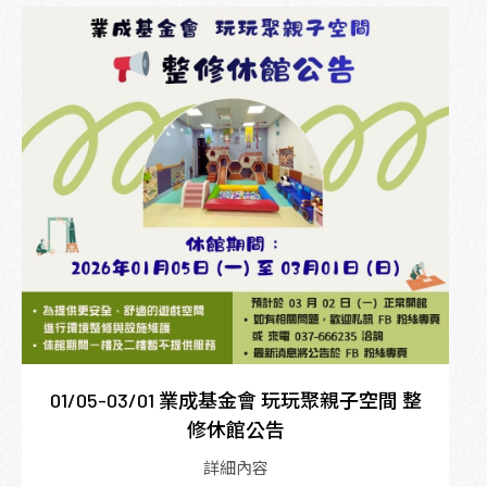
01/05-03/01 業成基金會 玩玩聚親子空間 整
修休館公告
詳細內容