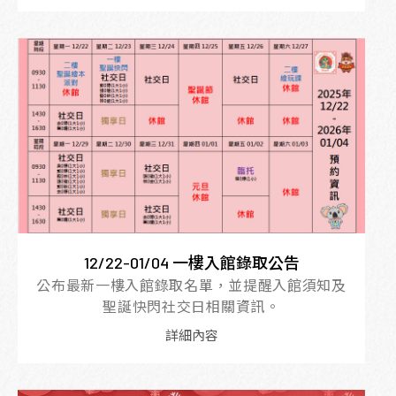
12/22-01/04 一樓入館錄取公告
公布最新一樓入館錄取名單，並提醒入館須知及
聖誕快閃社交日相關資訊。
詳細內容