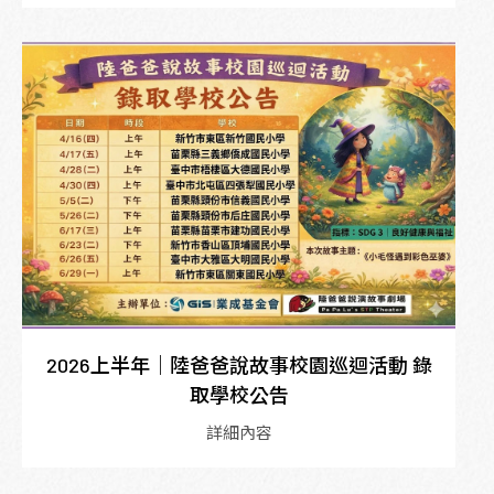
2026上半年｜陸爸爸說故事校園巡迴活動 錄
取學校公告
詳細內容