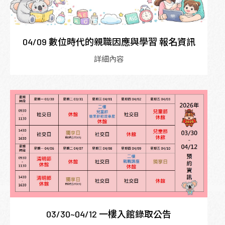
04/09 數位時代的親職因應與學習 報名資訊
詳細內容
03/30~04/12 一樓入館錄取公告