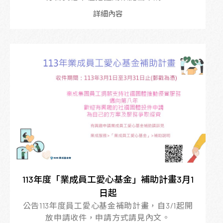
詳細內容
113年度「業成員工愛心基金」補助計畫3月1
日起
公告113年度員工愛心基金補助計畫，自3/1起開
放申請收件，申請方式請見內文。