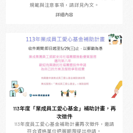
規範與注意事項，請詳見內文。
詳細內容
113年度「業成員工愛心基金」補助計畫，再
次徵件
113年度員工愛心基金補助計畫再次徵件，邀請
符合資格單位把握期限提出申請。