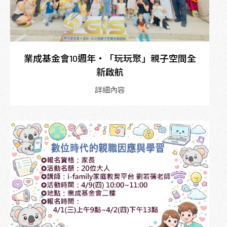
業成基金會10週年・「玩玩聚」親子空間全
新啟航
詳細內容