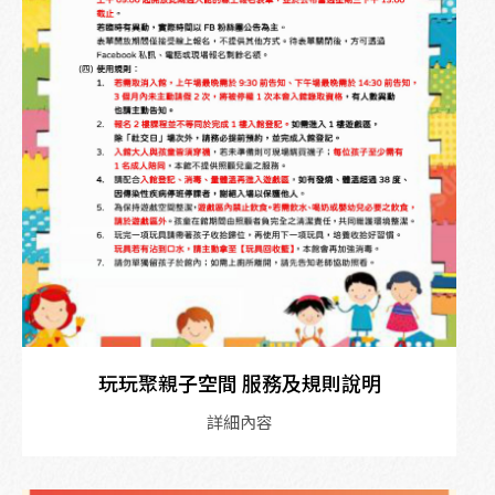
玩玩聚親子空間 服務及規則說明
詳細內容