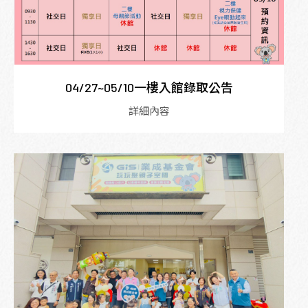
04/27~05/10一樓入館錄取公告
詳細內容