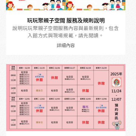
玩玩聚親子空間 服務及規則說明
說明玩玩聚親子空間服務內容與最新規則，包含
入館方式與現場規範，請先閱讀。
詳細內容