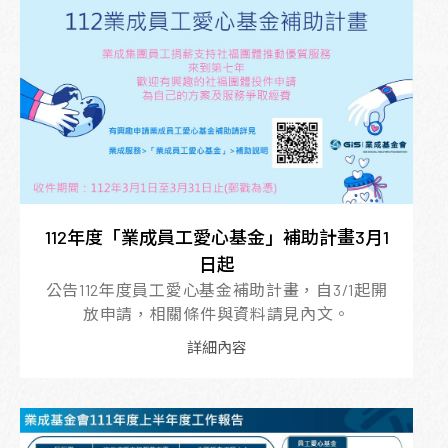
112年度「業成員工愛心基金」補助計畫3月1
日起
公告112年度員工愛心基金補助計畫，自3/1起開
放申請，相關條件與資料請見內文。
詳細內容