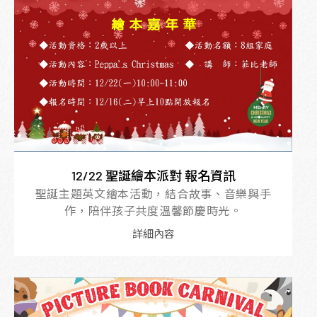
12/22 聖誕繪本派對 報名資訊
聖誕主題英文繪本活動，結合故事、音樂與手
作，陪伴孩子共度溫馨節慶時光。
詳細內容