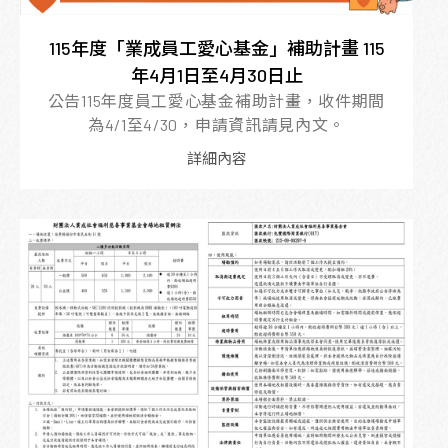
115年度「業成員工愛心基金」補助計畫 115
年4月1日至4月30日止
公告115年度員工愛心基金補助計畫，收件期間
為4/1至4/30，申請資訊請見內文。
詳細內容