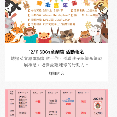
12/11 SDGs童樂繪 活動報名
透過英文繪本與創意手作，引導孩子認識永續發
展概念，培養愛護地球的行動力。
詳細內容