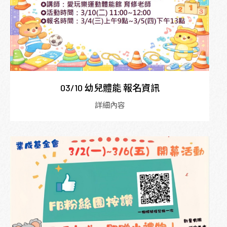
03/10 幼兒體能 報名資訊
詳細內容