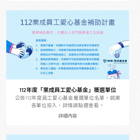
112年度「業成員工愛心基金」獲選單位
公告112年度員工愛心基金獲選單位名單，感謝
各單位投入，詳情請點選查看。
詳細內容