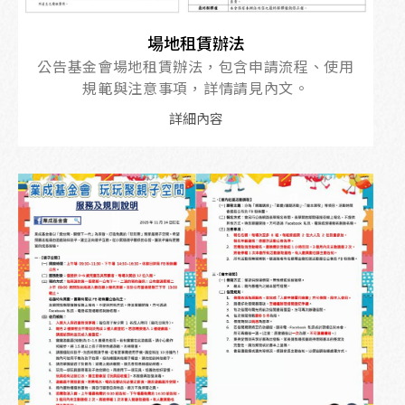
場地租賃辦法
公告基金會場地租賃辦法，包含申請流程、使用
規範與注意事項，詳情請見內文。
詳細內容