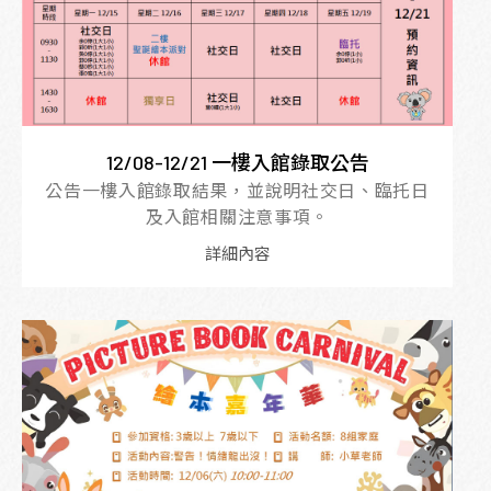
12/08-12/21 一樓入館錄取公告
公告一樓入館錄取結果，並說明社交日、臨托日
及入館相關注意事項。
詳細內容