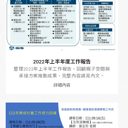
2022年上半年度工作報告
整理2022年上半年工作報告，回顧親子空間與
承接方案推動成果，完整內容請見內文。
詳細內容