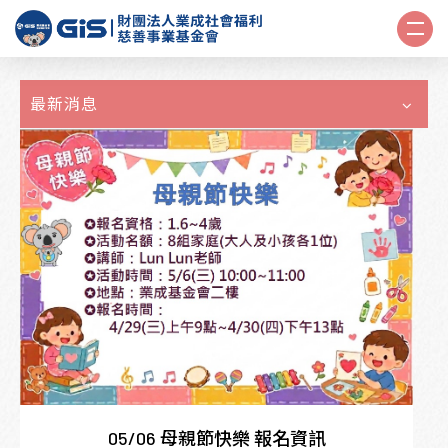
最新消息
05/06 母親節快樂 報名資訊