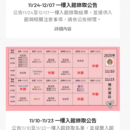
11/24-12/07 一樓入館錄取公告
公告11/24至12/07一樓入館錄取結果，並提供入
館與相關注意事項，請依公告辦理。
詳細內容
11/10-11/23 一樓入館錄取公告
公告11/10至11/23一樓入館錄取名單，並提醒入館