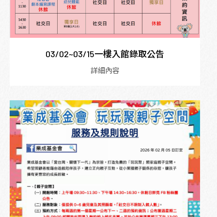
03/02~03/15一樓入館錄取公告
詳細內容