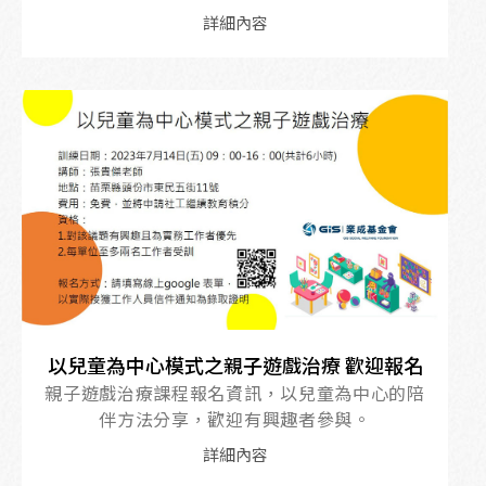
詳細內容
以兒童為中心模式之親子遊戲治療 歡迎報名
親子遊戲治療課程報名資訊，以兒童為中心的陪
伴方法分享，歡迎有興趣者參與。
詳細內容