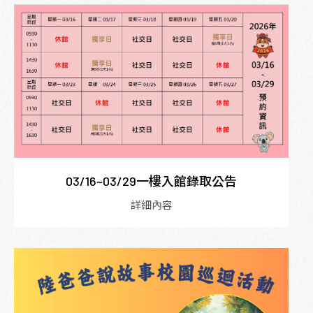
03/16~03/29一樓入館錄取公告
詳細內容