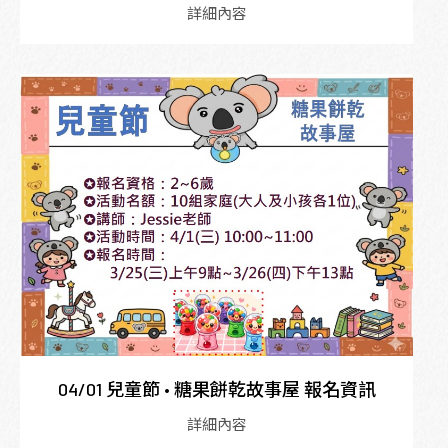
詳細內容
04/01 兒童節 • 糖果餅乾故事屋 報名資訊
詳細內容