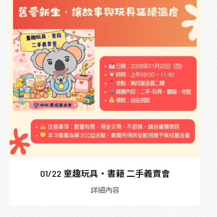
01/22 童趣玩具・書籍 二手義賣會
詳細內容