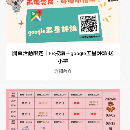
開幕活動限定｜FB按讚＋google五星評論 送
小禮
詳細內容