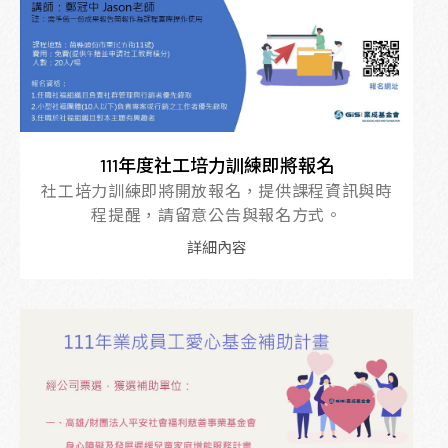
111年度社工培力訓練即將報名
社工培力訓練即將開放報名，提供課程資訊與時
程提醒，請留意公告與報名方式。
詳細內容