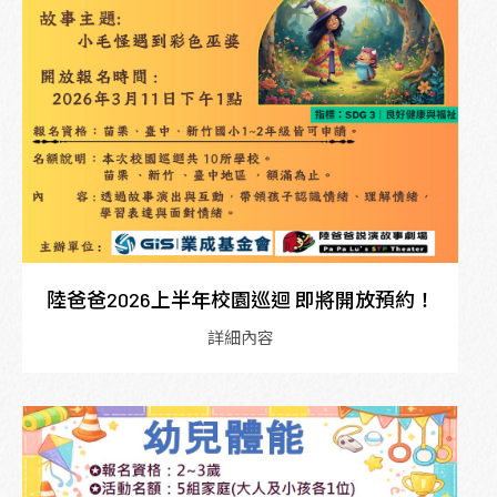
陸爸爸2026上半年校園巡迴 即將開放預約！
詳細內容