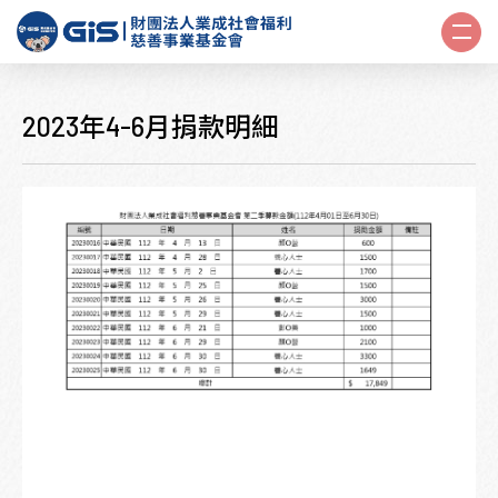
2023年4-6月捐款明細